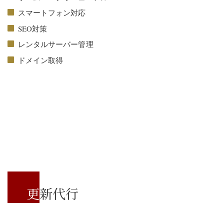
スマートフォン対応
SEO対策
レンタルサーバー管理
ドメイン取得
更新代行