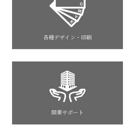
各種デザイン・印刷
開業サポート