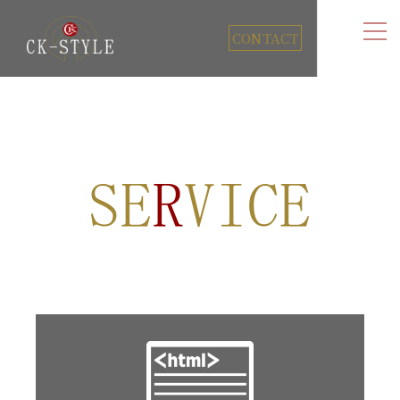
CONTACT