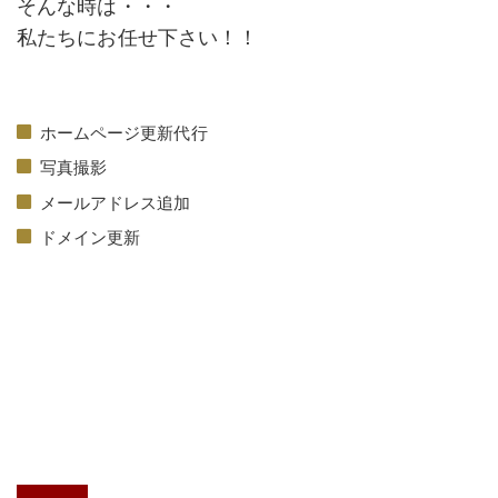
そんな時は・・・
私たちにお任せ下さい！！
ホームページ更新代行
写真撮影
メールアドレス追加
ドメイン更新