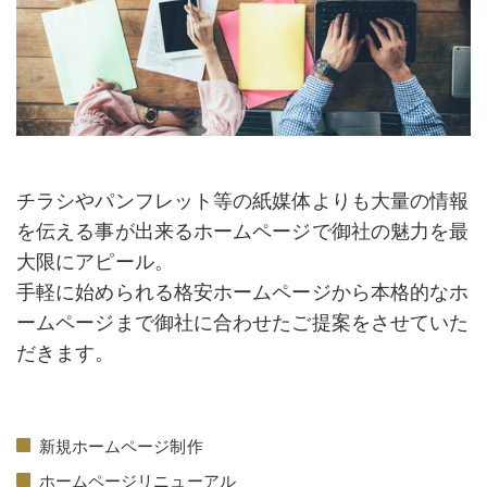
チラシやパンフレット等の紙媒体よりも大量の情報
を伝える事が出来るホームページで御社の魅力を最
大限にアピール。
手軽に始められる格安ホームページから本格的なホ
ームページまで御社に合わせたご提案をさせていた
だきます。
新規ホームページ制作
ホームページリニューアル