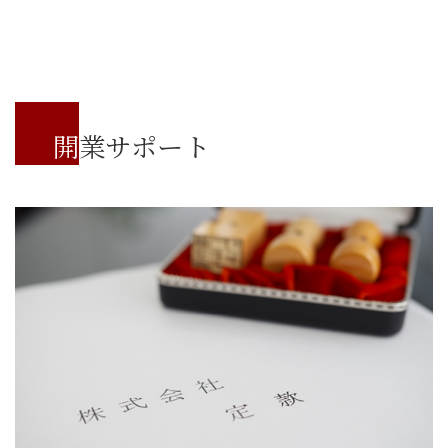
開業サポート