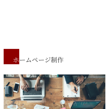
ホームページ制作