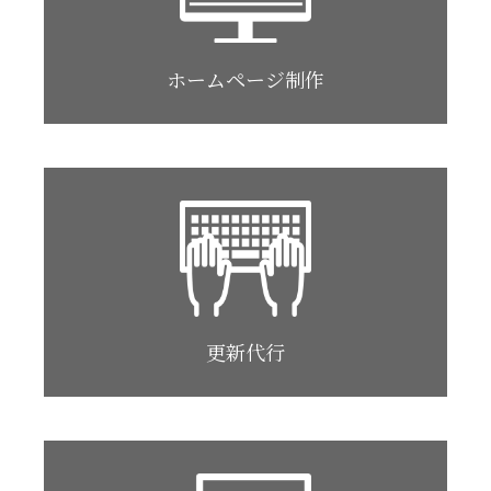
ホームページ制作
更新代行