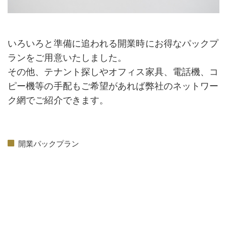
いろいろと準備に追われる開業時にお得なパックプ
ランをご用意いたしました。
その他、テナント探しやオフィス家具、電話機、コ
ピー機等の手配もご希望があれば弊社のネットワー
ク網でご紹介できます。
開業パックプラン