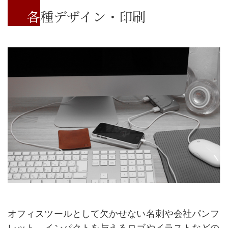
各種デザイン・印刷
オフィスツールとして欠かせない名刺や会社パンフ
レット、インパクトを与えるロゴやイラストなどの