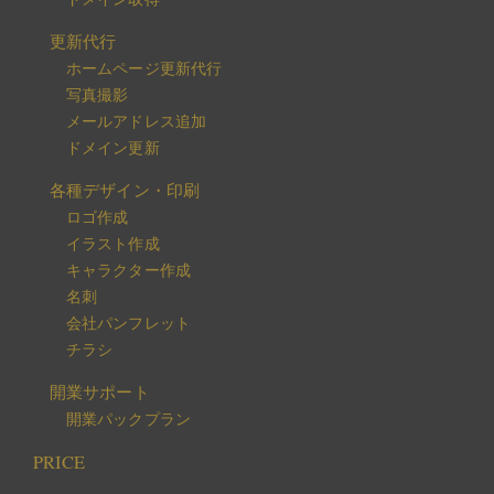
更新代行
ホームページ更新代行
写真撮影
メールアドレス追加
ドメイン更新
各種デザイン・印刷
ロゴ作成
イラスト作成
キャラクター作成
名刺
会社パンフレット
チラシ
開業サポート
開業パックプラン
PRICE