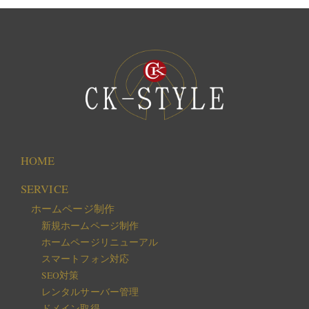
HOME
SERVICE
ホームページ制作
新規ホームページ制作
ホームページリニューアル
スマートフォン対応
SEO対策
レンタルサーバー管理
ドメイン取得