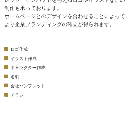
制作も承っております。
ホームページとのデザインを合わせることによって
より企業ブランディングの確立が得られます。
ロゴ作成
イラスト作成
キャラクター作成
名刺
会社パンフレット
チラシ