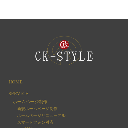
HOME
SERVICE
ホームページ制作
新規ホームページ制作
ホームページリニューアル
スマートフォン対応