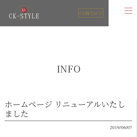
CONTACT
INFO
ホームページ リニューアルいたし
ました
2019/06/07