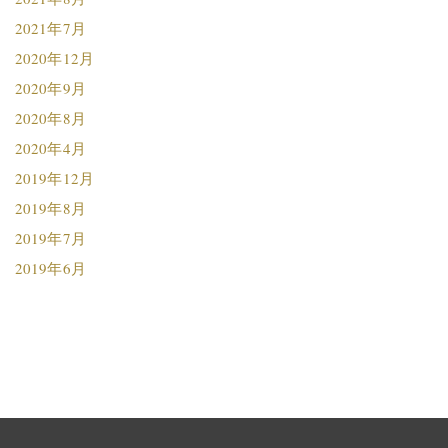
2021年7月
2020年12月
2020年9月
2020年8月
2020年4月
2019年12月
2019年8月
2019年7月
2019年6月