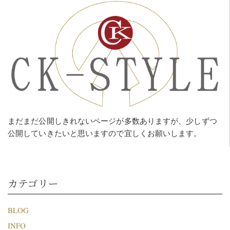
まだまだ公開しきれないページが多数ありますが、少しずつ
公開していきたいと思いますので宜しくお願いします。
カテゴリー
BLOG
INFO