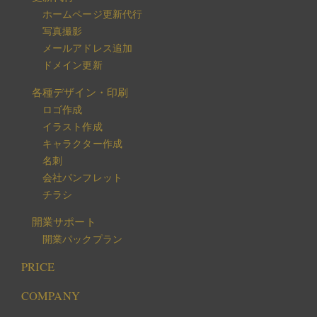
ホームページ更新代行
写真撮影
メールアドレス追加
ドメイン更新
各種デザイン・印刷
ロゴ作成
イラスト作成
キャラクター作成
名刺
会社パンフレット
チラシ
開業サポート
開業パックプラン
PRICE
COMPANY