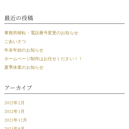
最近の投稿
事務所移転・電話番号変更のお知らせ
ごあいさつ
年末年始のお知らせ
ホームページ制作はお任せください！！
夏季休業のお知らせ
アーカイブ
2022年2月
2022年1月
2021年12月
2021年8月