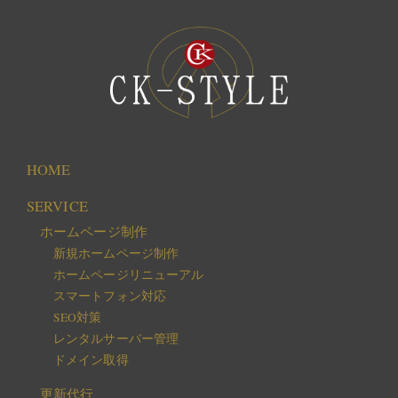
HOME
SERVICE
ホームページ制作
新規ホームページ制作
ホームページリニューアル
スマートフォン対応
SEO対策
レンタルサーバー管理
ドメイン取得
更新代行