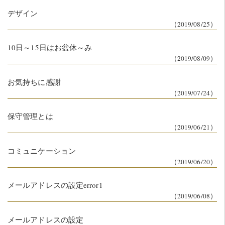
デザイン
（2019/08/25）
10日～15日はお盆休～み
（2019/08/09）
お気持ちに感謝
（2019/07/24）
保守管理とは
（2019/06/21）
コミュニケーション
（2019/06/20）
メールアドレスの設定error1
（2019/06/08）
メールアドレスの設定