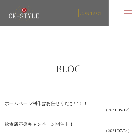
CONTACT
BLOG
ホームページ制作はお任せください！！
（2021/08/12）
飲食店応援キャンペーン開催中！
（2021/07/24）