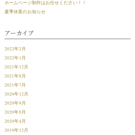
ホームページ制作はお任せください！！
夏季休業のお知らせ
アーカイブ
2022年2月
2022年1月
2021年12月
2021年8月
2021年7月
2020年12月
2020年9月
2020年8月
2020年4月
2019年12月