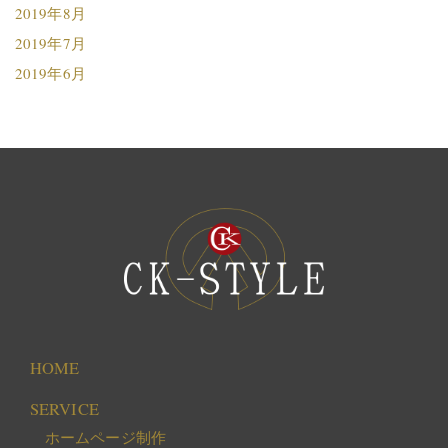
2019年8月
2019年7月
2019年6月
HOME
SERVICE
ホームページ制作