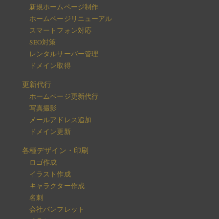
新規ホームページ制作
ホームページリニューアル
スマートフォン対応
SEO対策
レンタルサーバー管理
ドメイン取得
更新代行
ホームページ更新代行
写真撮影
メールアドレス追加
ドメイン更新
各種デザイン・印刷
ロゴ作成
イラスト作成
キャラクター作成
名刺
会社パンフレット