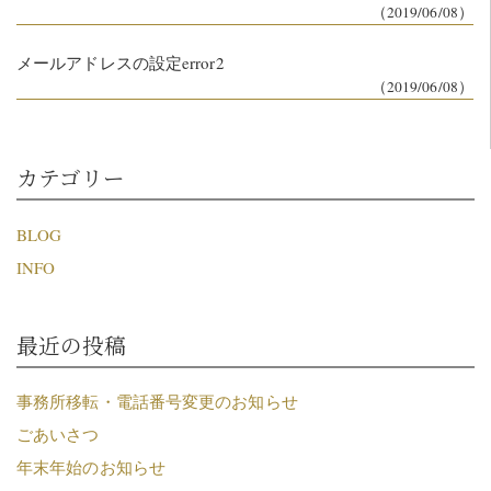
（2019/06/08）
メールアドレスの設定error2
（2019/06/08）
カテゴリー
BLOG
INFO
最近の投稿
事務所移転・電話番号変更のお知らせ
ごあいさつ
年末年始のお知らせ