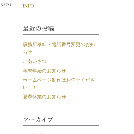
07/17）
INFO
最近の投稿
事務所移転・電話番号変更のお知
らせ
ごあいさつ
年末年始のお知らせ
ホームページ制作はお任せくださ
い！！
夏季休業のお知らせ
アーカイブ