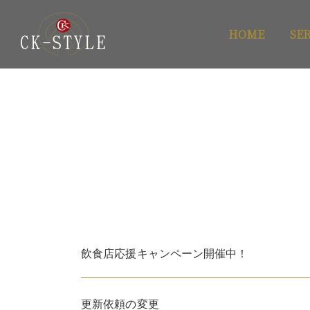
HOME
SE
飲食店応援キャンペーン開催中！
更新依頼の変更