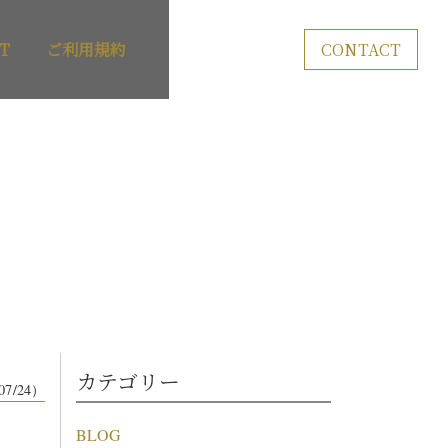
T
ご利用規約
CONTACT
カテゴリー
07/24）
BLOG