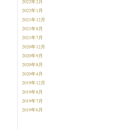
2022年2月
2022年1月
2021年12月
2021年8月
2021年7月
2020年12月
2020年9月
2020年8月
2020年4月
2019年12月
2019年8月
2019年7月
2019年6月