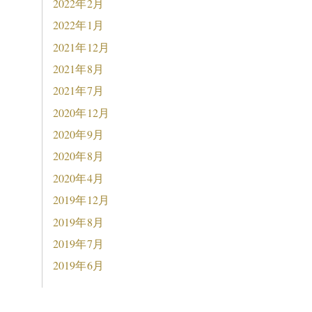
2022年2月
2022年1月
2021年12月
2021年8月
2021年7月
2020年12月
2020年9月
2020年8月
2020年4月
2019年12月
2019年8月
2019年7月
2019年6月