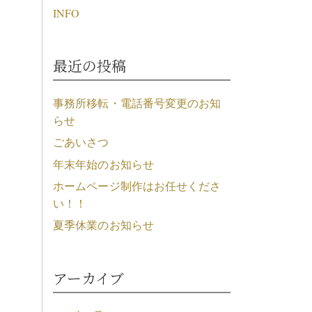
INFO
最近の投稿
事務所移転・電話番号変更のお知
らせ
ごあいさつ
年末年始のお知らせ
ホームページ制作はお任せくださ
い！！
夏季休業のお知らせ
アーカイブ