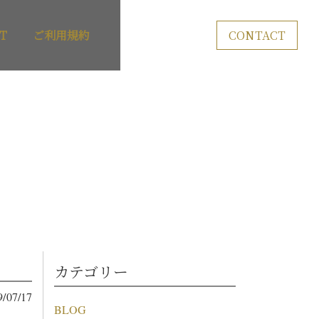
T
ご利用規約
CONTACT
カテゴリー
9/07/17
BLOG