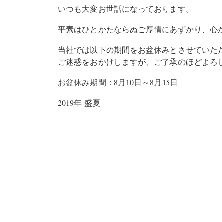
いつも大変お世話になっております。
平素はひとかたならぬご厚情にあずかり、心
当社では以下の期間をお盆休みとさせていた
ご迷惑をおかけしますが、ご了承のほどよろ
お盆休み期間：8月10日～8月15日
2019年 盛夏