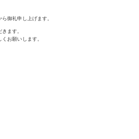
から御礼申し上げます。
だきます。
しくお願いします。