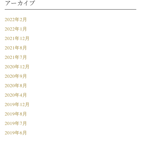
アーカイブ
2022年2月
2022年1月
2021年12月
2021年8月
2021年7月
2020年12月
2020年9月
2020年8月
2020年4月
2019年12月
2019年8月
2019年7月
2019年6月