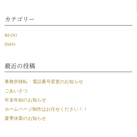
カテゴリー
BLOG
INFO
最近の投稿
事務所移転・電話番号変更のお知らせ
ごあいさつ
年末年始のお知らせ
ホームページ制作はお任せください！！
夏季休業のお知らせ