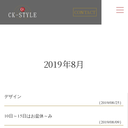
CONTACT
2019年8月
デザイン
（2019/08/25）
10日～15日はお盆休～み
（2019/08/09）