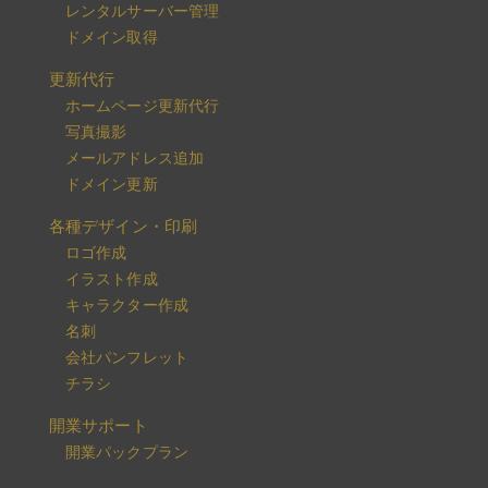
レンタルサーバー管理
ドメイン取得
更新代行
ホームページ更新代行
写真撮影
メールアドレス追加
ドメイン更新
各種デザイン・印刷
ロゴ作成
イラスト作成
キャラクター作成
名刺
会社パンフレット
チラシ
開業サポート
開業パックプラン