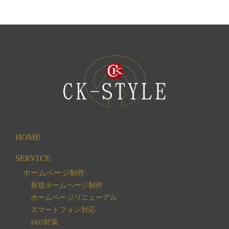
HOME
SERVICE
ホームページ制作
新規ホームページ制作
ホームページリニューアル
スマートフォン対応
SEO対策