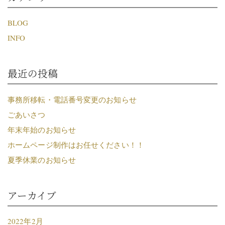
BLOG
INFO
最近の投稿
事務所移転・電話番号変更のお知らせ
ごあいさつ
年末年始のお知らせ
ホームページ制作はお任せください！！
夏季休業のお知らせ
アーカイブ
2022年2月