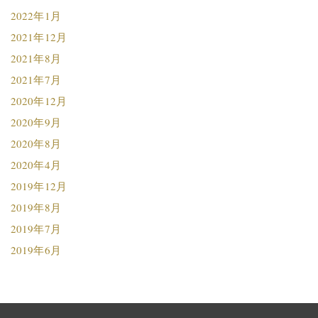
2022年1月
2021年12月
2021年8月
2021年7月
2020年12月
2020年9月
2020年8月
2020年4月
2019年12月
2019年8月
2019年7月
2019年6月