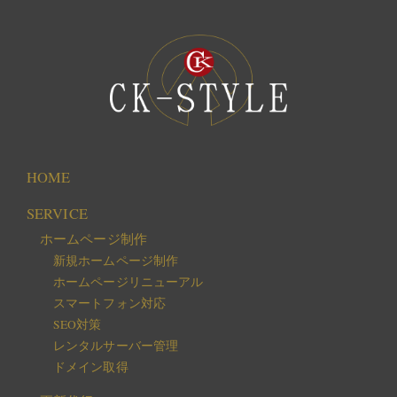
HOME
SERVICE
ホームページ制作
新規ホームページ制作
ホームページリニューアル
スマートフォン対応
SEO対策
レンタルサーバー管理
ドメイン取得