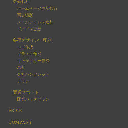
更新代行
ホームページ更新代行
写真撮影
メールアドレス追加
ドメイン更新
各種デザイン・印刷
ロゴ作成
イラスト作成
キャラクター作成
名刺
会社パンフレット
チラシ
開業サポート
開業パックプラン
PRICE
COMPANY