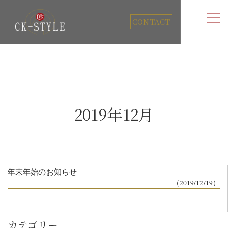
CONTACT
2019年12月
年末年始のお知らせ
（2019/12/19）
カテゴリー