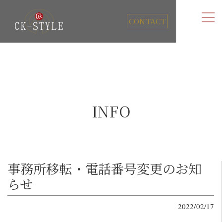
CONTACT
INFO
事務所移転・電話番号変更のお知
らせ
2022/02/17