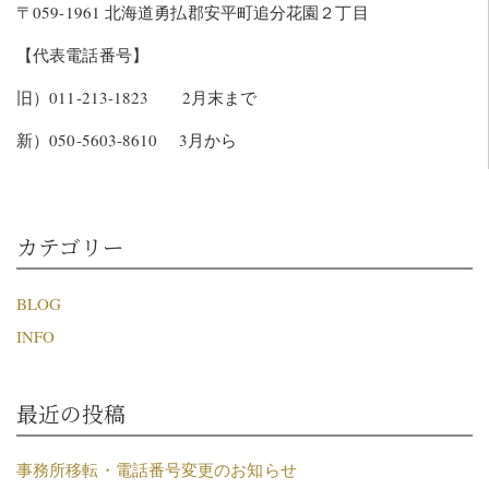
〒059-1961 北海道勇払郡安平町追分花園２丁目
【代表電話番号】
旧）011-213-1823 2月末まで
新）050-5603-8610 3月から
カテゴリー
BLOG
INFO
最近の投稿
事務所移転・電話番号変更のお知らせ