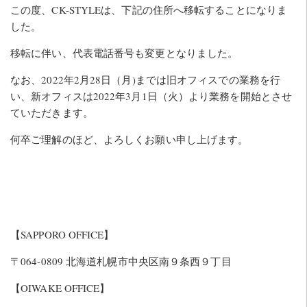
この度、CK-STYLEは、下記の住所へ移転することになりま
した。
移転に伴い、代表電話番号も変更となりました。
なお、2022年2月28日（月)までは旧オフィスでの業務を行
い、新オフィスは2022年3月1日（火）より業務を開始とさせ
ていただきます。
何卒ご理解のほど、よろしくお願い申し上げます。
【SAPPORO OFFICE】
〒064-0809 北海道札幌市中央区南９条西９丁目
【OIWAKE OFFICE】