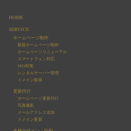
HOME
SERVICE
ホームページ制作
新規ホームページ制作
ホームページリニューアル
スマートフォン対応
SEO対策
レンタルサーバー管理
ドメイン取得
更新代行
ホームページ更新代行
写真撮影
メールアドレス追加
ドメイン更新
各種デザイン・印刷