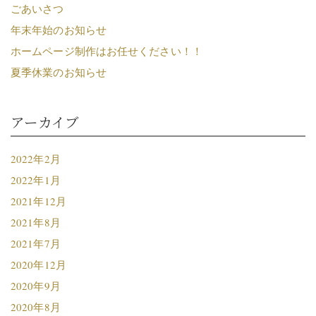
ごあいさつ
年末年始のお知らせ
ホームページ制作はお任せください！！
夏季休業のお知らせ
アーカイブ
2022年2月
2022年1月
2021年12月
2021年8月
2021年7月
2020年12月
2020年9月
2020年8月