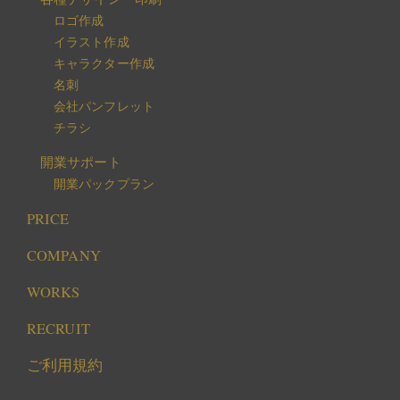
ロゴ作成
イラスト作成
キャラクター作成
名刺
会社パンフレット
チラシ
開業サポート
開業パックプラン
PRICE
COMPANY
WORKS
RECRUIT
ご利用規約